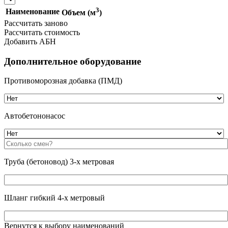
3
Наименование
Объем (м
)
Рассчитать заново
Рассчитать стоимость
Добавить АБН
Дополнительное оборудование
Противоморозная добавка (ПМД)
Автобетононасос
Труба (бетоновод) 3-х метровая
Шланг гибкий 4-х метровый
Вернутся к выбору наименований