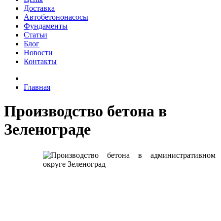
Доставка
Автобетононасосы
Фундаменты
Статьи
Блог
Новости
Контакты
Главная
Производство бетона в
Зеленограде