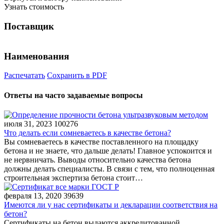
Узнать стоимость
Поставщик
Наименования
Распечатать
Сохранить в PDF
Ответы на часто задаваемые вопросы
июля 31, 2023
100276
Что делать если сомневаетесь в качестве бетона?
Вы сомневаетесь в качестве поставленного на площадку
бетона и не знаете, что дальше делать! Главное успокоится и
не нервничать. Выводы относительно качества бетона
должны делать специалисты. В связи с тем, что полноценная
строительная экспертиза бетона стоит…
февраля 13, 2020
39639
Имеются ли у нас сертификаты и декларации соответствия на
бетон?
Сертификаты на бетон выдаются аккредитованной