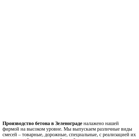
Производство бетона в Зеленограде
налажено нашей
фирмой на высоком уровне. Мы выпускаем различные виды
смесей – товарные, дорожные, специальные, с реализацией их