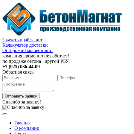
Скачать прайс-лист
Калькулятор доставки
Осторожно мошенники!
компания временно не работает!
по продаже бетона - другой РБУ:
+7 (925) 036-44-09
Обратная связь
Отправить заявку
Спасибо за заявку!
Главная
О компании
Цены