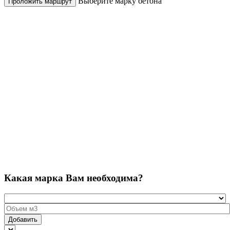
Выберите марку бетона
Проложить маршрут
Какая марка Вам необходима?