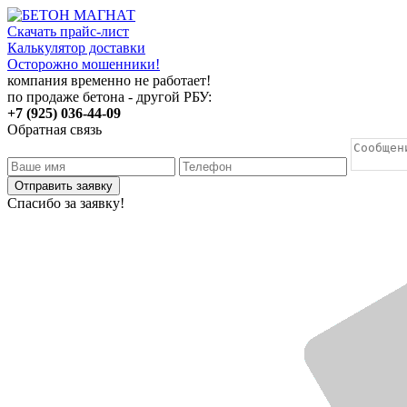
Скачать прайс-лист
Калькулятор доставки
Осторожно мошенники!
компания временно не работает!
по продаже бетона - другой РБУ:
+7 (925) 036-44-09
Обратная связь
Отправить заявку
Спасибо за заявку!