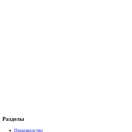
Разделы
Производство