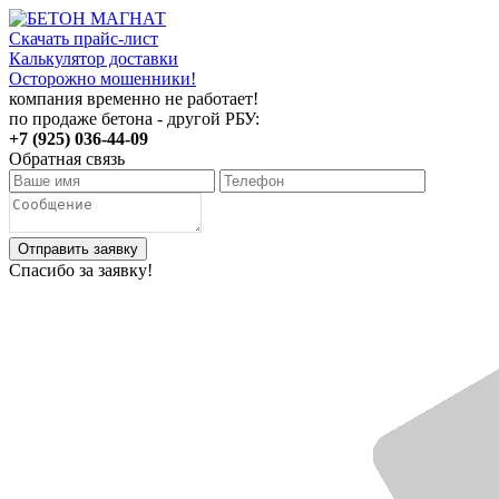
Скачать прайс-лист
Калькулятор доставки
Осторожно мошенники!
компания временно не работает!
по продаже бетона - другой РБУ:
+7 (925) 036-44-09
Обратная связь
Отправить заявку
Спасибо за заявку!