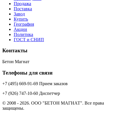
Продажа
Поставка
Завод
Купить
География
Акции
Политика
ГОСТ и СНИП
Контакты
Бетон Магнат
Телефоны для связи
+7 (495) 669-91-69 Прием заказов
+7 (926) 747-10-60 Диспетчер
© 2008 - 2026. ООО "БЕТОН МАГНАТ". Все права
защищены.