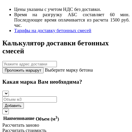
Цены указаны с учетом НДС без доставки.
Время на разгрузку АБС составляет 60 мин.
Последующее время оплачивается из расчета 1500 руб.
час.
Тарифы на доставку бетонных смесей
Калькулятор доставки бетонных
смесей
Выберите марку бетона
Проложить маршрут
Какая марка Вам необходима?
3
Наименование
Объем (м
)
Рассчитать заново
Рассчитать стоимость