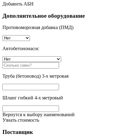
Добавить АБН
Дополнительное оборудование
Противоморозная добавка (ПМД)
Автобетононасос
Труба (бетоновод) 3-х метровая
Шланг гибкий 4-х метровый
Вернутся к выбору наименований
Узнать стоимость
Поставщик