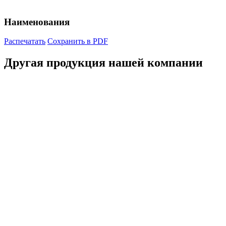
Наименования
Распечатать
Сохранить в PDF
Другая продукция нашей компании