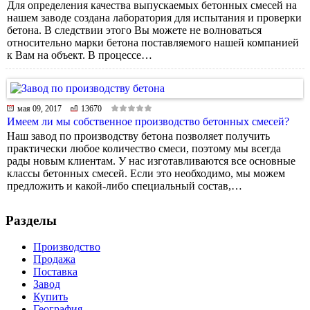
Для определения качества выпускаемых бетонных смесей на
нашем заводе создана лаборатория для испытания и проверки
бетона. В следствии этого Вы можете не волноваться
относительно марки бетона поставляемого нашей компанией
к Вам на объект. В процессе…
мая 09, 2017
13670
Имеем ли мы собственное производство бетонных смесей?
Наш завод по производству бетона позволяет получить
практически любое количество смеси, поэтому мы всегда
рады новым клиентам. У нас изготавливаются все основные
классы бетонных смесей. Если это необходимо, мы можем
предложить и какой-либо специальный состав,…
Разделы
Производство
Продажа
Поставка
Завод
Купить
География