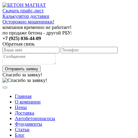
Скачать прайс-лист
Калькулятор доставки
Осторожно мошенники!
компания временно не работает!
по продаже бетона - другой РБУ:
+7 (925) 036-44-09
Обратная связь
Отправить заявку
Спасибо за заявку!
Главная
О компании
Цены
Доставка
Автобетононасосы
Фундаменты
Статьи
Блог