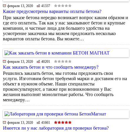
февраля 13, 2020
41337
Какие предусмотрены варианты оплаты бетона?
При заказе бетона нередко возникает вопрос каким образом и
где его оплатить. Так как у нас заказывают бетон и крупные
компании, и частные лица для большего удобства на
усмотрение заказчика мы можем предложить несколько
вариантов оплаты бетона. Вы можете…
февраля 13, 2020
40201
Как заказать бетон и что сообщить менеджеру?
Решились заказать бетон, мы готовы предложить свои
услуги. Изготовим бетон требуемой марки и доставим его на
объект в нужном объеме. Наши специалисты
проконсультируют, а также при возникновении у Вас
желания выполнят монолитные работы. Что сообщить
менеджеру…
февраля 13, 2020
41661
Имеется ли у нас лаборатория для проверки бетона?