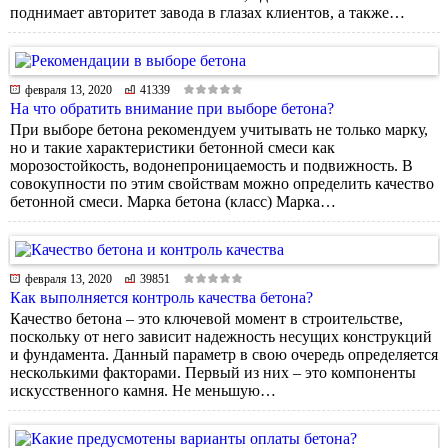
поднимает авторитет завода в глазах клиентов, а также…
февраля 13, 2020
41339
На что обратить внимание при выборе бетона?
При выборе бетона рекомендуем учитывать не только марку,
но и такие характеристики бетонной смеси как
морозостойкость, водонепроницаемость и подвижность. В
совокупности по этим свойствам можно определить качество
бетонной смеси. Марка бетона (класс) Марка…
февраля 13, 2020
39851
Как выполняется контроль качества бетона?
Качество бетона – это ключевой момент в строительстве,
поскольку от него зависит надежность несущих конструкций
и фундамента. Данный параметр в свою очередь определяется
несколькими факторами. Первый из них – это компоненты
искусственного камня. Не меньшую…