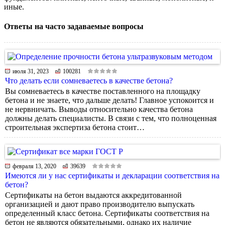
иные.
Ответы на часто задаваемые вопросы
июля 31, 2023
100281
Что делать если сомневаетесь в качестве бетона?
Вы сомневаетесь в качестве поставленного на площадку
бетона и не знаете, что дальше делать! Главное успокоится и
не нервничать. Выводы относительно качества бетона
должны делать специалисты. В связи с тем, что полноценная
строительная экспертиза бетона стоит…
февраля 13, 2020
39639
Имеются ли у нас сертификаты и декларации соответствия на
бетон?
Сертификаты на бетон выдаются аккредитованной
организацией и дают право производителю выпускать
определенный класс бетона. Сертификаты соответствия на
бетон не являются обязательными, однако их наличие