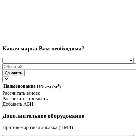
Какая марка Вам необходима?
3
Наименование
Объем (м
)
Рассчитать заново
Рассчитать стоимость
Добавить АБН
Дополнительное оборудование
Противоморозная добавка (ПМД)