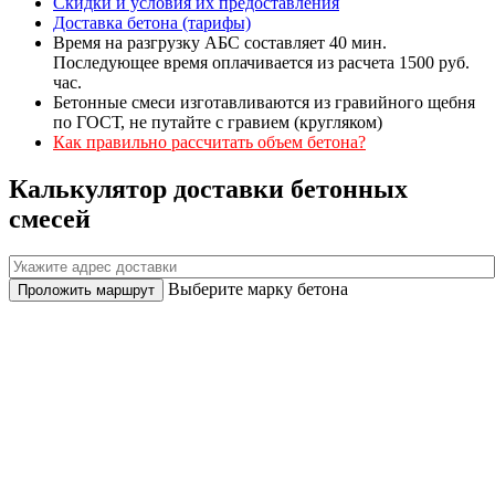
Скидки и условия их предоставления
Доставка бетона (тарифы)
Время на разгрузку АБС составляет 40 мин.
Последующее время оплачивается из расчета 1500 руб.
час.
Бетонные смеси изготавливаются из гравийного щебня
по ГОСТ, не путайте с гравием (кругляком)
Как правильно рассчитать объем бетона?
Калькулятор доставки бетонных
смесей
Выберите марку бетона
Проложить маршрут