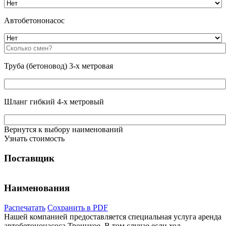
Автобетононасос
Труба (бетоновод) 3-х метровая
Шланг гибкий 4-х метровый
Вернутся к выбору наименований
Узнать стоимость
Поставщик
Наименования
Распечатать
Сохранить в PDF
Нашей компанией предоставляется специальная услуга аренда
автобетононасоса Троицкое. В том случае если ход