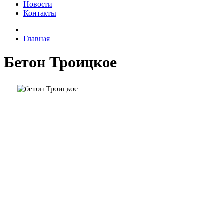
Новости
Контакты
Главная
Бетон Троицкое