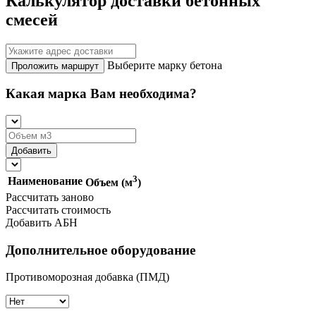
Калькулятор доставки бетонных
смесей
Выберите марку бетона
Проложить маршрут
Какая марка Вам необходима?
3
Наименование
Объем (м
)
Рассчитать заново
Рассчитать стоимость
Добавить АБН
Дополнительное оборудование
Противоморозная добавка (ПМД)