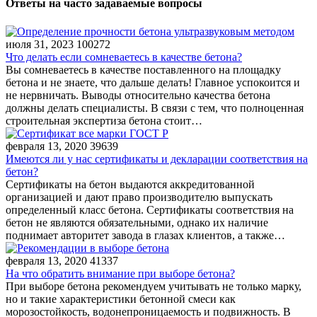
Ответы на часто задаваемые вопросы
июля 31, 2023
100272
Что делать если сомневаетесь в качестве бетона?
Вы сомневаетесь в качестве поставленного на площадку
бетона и не знаете, что дальше делать! Главное успокоится и
не нервничать. Выводы относительно качества бетона
должны делать специалисты. В связи с тем, что полноценная
строительная экспертиза бетона стоит…
февраля 13, 2020
39639
Имеются ли у нас сертификаты и декларации соответствия на
бетон?
Сертификаты на бетон выдаются аккредитованной
организацией и дают право производителю выпускать
определенный класс бетона. Сертификаты соответствия на
бетон не являются обязательными, однако их наличие
поднимает авторитет завода в глазах клиентов, а также…
февраля 13, 2020
41337
На что обратить внимание при выборе бетона?
При выборе бетона рекомендуем учитывать не только марку,
но и такие характеристики бетонной смеси как
морозостойкость, водонепроницаемость и подвижность. В