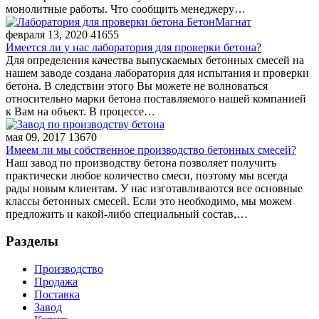
монолитные работы. Что сообщить менеджеру…
февраля 13, 2020
41655
Имеется ли у нас лаборатория для проверки бетона?
Для определения качества выпускаемых бетонных смесей на
нашем заводе создана лаборатория для испытания и проверки
бетона. В следствии этого Вы можете не волноваться
относительно марки бетона поставляемого нашей компанией
к Вам на объект. В процессе…
мая 09, 2017
13670
Имеем ли мы собственное производство бетонных смесей?
Наш завод по производству бетона позволяет получить
практически любое количество смеси, поэтому мы всегда
рады новым клиентам. У нас изготавливаются все основные
классы бетонных смесей. Если это необходимо, мы можем
предложить и какой-либо специальный состав,…
Разделы
Производство
Продажа
Поставка
Завод