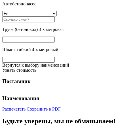
Автобетононасос
Труба (бетоновод) 3-х метровая
Шланг гибкий 4-х метровый
Вернутся к выбору наименований
Узнать стоимость
Поставщик
Наименования
Распечатать
Сохранить в PDF
Будьте уверены, мы не обманываем!