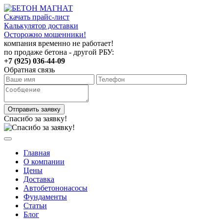
Скачать прайс-лист
Калькулятор доставки
Осторожно мошенники!
компания временно не работает!
по продаже бетона - другой РБУ:
+7 (925) 036-44-09
Обратная связь
Отправить заявку
Спасибо за заявку!
Главная
О компании
Цены
Доставка
Автобетононасосы
Фундаменты
Статьи
Блог