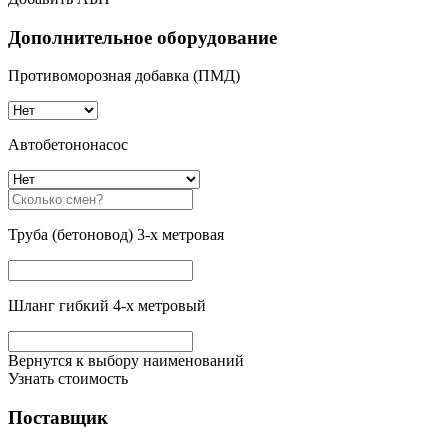
Дополнительное оборудование
Противоморозная добавка (ПМД)
Автобетононасос
Труба (бетоновод) 3-х метровая
Шланг гибкий 4-х метровый
Вернутся к выбору наименований
Узнать стоимость
Поставщик