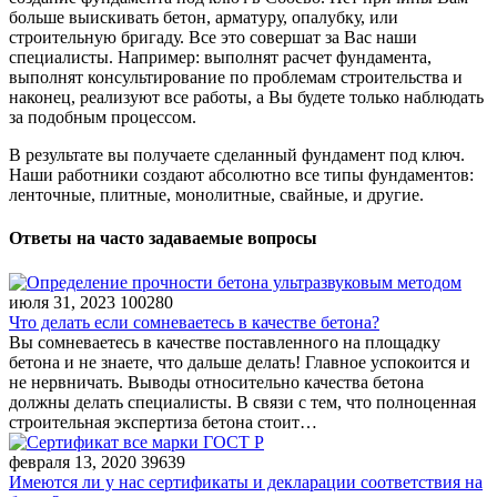
больше выискивать бетон, арматуру, опалубку, или
строительную бригаду. Все это совершат за Вас наши
специалисты. Например: выполнят расчет фундамента,
выполнят консультирование по проблемам строительства и
наконец, реализуют все работы, а Вы будете только наблюдать
за подобным процессом.
В результате вы получаете сделанный фундамент под ключ.
Наши работники создают абсолютно все типы фундаментов:
ленточные, плитные, монолитные, свайные, и другие.
Ответы на часто задаваемые вопросы
июля 31, 2023
100280
Что делать если сомневаетесь в качестве бетона?
Вы сомневаетесь в качестве поставленного на площадку
бетона и не знаете, что дальше делать! Главное успокоится и
не нервничать. Выводы относительно качества бетона
должны делать специалисты. В связи с тем, что полноценная
строительная экспертиза бетона стоит…
февраля 13, 2020
39639
Имеются ли у нас сертификаты и декларации соответствия на