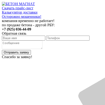
Скачать прайс-лист
Калькулятор доставки
Осторожно мошенники!
компания временно не работает!
по продаже бетона - другой РБУ:
+7 (925) 036-44-09
Обратная связь
Отправить заявку
Спасибо за заявку!