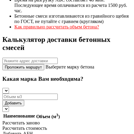
Последующее время оплачивается из расчета 1500 руб.
час.
Бетонные смеси изготавливаются из гравийного щебня
по ГОСТ, не путайте с гравием (кругляком)
Как правильно рассчитать объем бетона?
Калькулятор доставки бетонных
смесей
Выберите марку бетона
Проложить маршрут
Какая марка Вам необходима?
3
Наименование
Объем (м
)
Рассчитать заново
Рассчитать стоимость
Добавить АБН