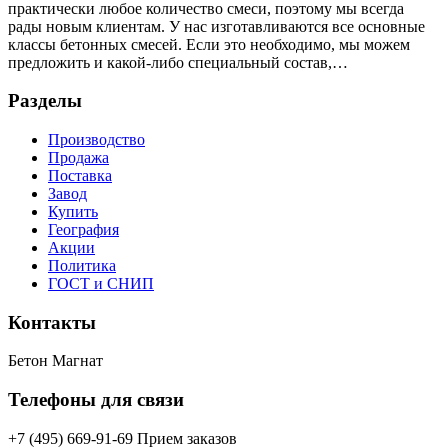
практически любое количество смеси, поэтому мы всегда
рады новым клиентам. У нас изготавливаются все основные
классы бетонных смесей. Если это необходимо, мы можем
предложить и какой-либо специальный состав,…
Разделы
Производство
Продажа
Поставка
Завод
Купить
География
Акции
Политика
ГОСТ и СНИП
Контакты
Бетон Магнат
Телефоны для связи
+7 (495) 669-91-69 Прием заказов