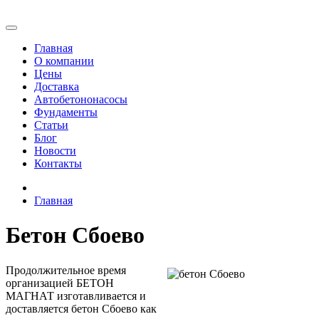
Главная
О компании
Цены
Доставка
Автобетононасосы
Фундаменты
Статьи
Блог
Новости
Контакты
Главная
Бетон Сбоево
Продолжительное время
организацией БЕТОН
МАГНАТ изготавливается и
доставляется бетон Сбоево как