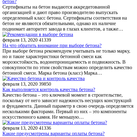
бетон?
Сертификаты на бетон выдаются аккредитованной
организацией и дают право производителю выпускать
определенный класс бетона. Сертификаты соответствия на
бетон не являются обязательными, однако их наличие
поднимает авторитет завода в глазах клиентов, а также…
февраля 13, 2020
41339
На что обратить внимание при выборе бетона?
При выборе бетона рекомендуем учитывать не только марку,
но и такие характеристики бетонной смеси как
морозостойкость, водонепроницаемость и подвижность. В
совокупности по этим свойствам можно определить качество
бетонной смеси. Марка бетона (класс) Марка…
февраля 13, 2020
39850
Как выполняется контроль качества бетона?
Качество бетона – это ключевой момент в строительстве,
поскольку от него зависит надежность несущих конструкций
и фундамента. Данный параметр в свою очередь определяется
несколькими факторами. Первый из них – это компоненты
искусственного камня. Не меньшую…
февраля 13, 2020
41336
Какие предусмотрены варианты оплаты бетона?