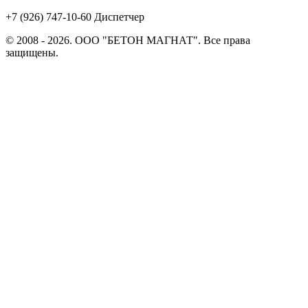
+7 (926) 747-10-60 Диспетчер
© 2008 - 2026. ООО "БЕТОН МАГНАТ". Все права
защищены.