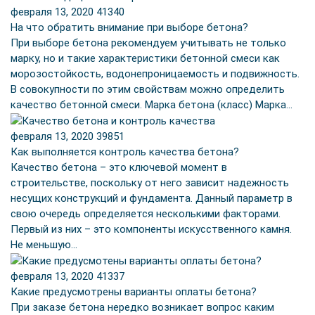
февраля 13, 2020
41340
На что обратить внимание при выборе бетона?
При выборе бетона рекомендуем учитывать не только
марку, но и такие характеристики бетонной смеси как
морозостойкость, водонепроницаемость и подвижность.
В совокупности по этим свойствам можно определить
качество бетонной смеси. Марка бетона (класс) Марка…
февраля 13, 2020
39851
Как выполняется контроль качества бетона?
Качество бетона – это ключевой момент в
строительстве, поскольку от него зависит надежность
несущих конструкций и фундамента. Данный параметр в
свою очередь определяется несколькими факторами.
Первый из них – это компоненты искусственного камня.
Не меньшую…
февраля 13, 2020
41337
Какие предусмотрены варианты оплаты бетона?
При заказе бетона нередко возникает вопрос каким