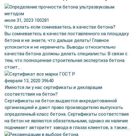
июля 31, 2023
100281
Что делать если сомневаетесь в качестве бетона?
Вы сомневаетесь в качестве поставленного на площадку
бетона и не знаете, что дальше делать! Главное
успокоится и не нервничать. Выводы относительно
качества бетона должны делать специалисты. В связи с
тем, что полноценная строительная экспертиза бетона
стоит…
февраля 13, 2020
39640
Имеются ли у нас сертификаты и декларации
соответствия на бетон?
Сертификаты на бетон выдаются аккредитованной
организацией и дают право производителю выпускать
определенный класс бетона. Сертификаты соответствия
на бетон не являются обязательными, однако их наличие
поднимает авторитет завода в глазах клиентов, а также…