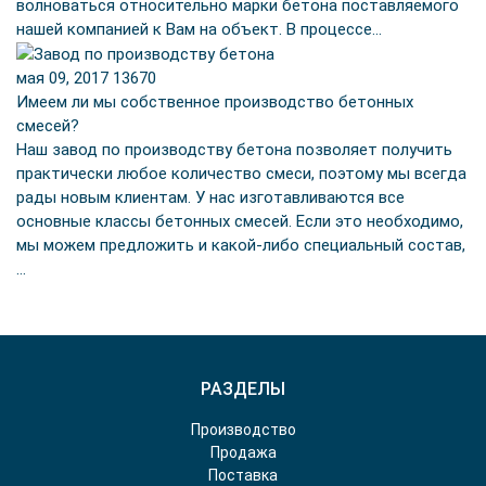
волноваться относительно марки бетона поставляемого
нашей компанией к Вам на объект. В процессе…
мая 09, 2017
13670
Имеем ли мы собственное производство бетонных
смесей?
Наш завод по производству бетона позволяет получить
практически любое количество смеси, поэтому мы всегда
рады новым клиентам. У нас изготавливаются все
основные классы бетонных смесей. Если это необходимо,
мы можем предложить и какой-либо специальный состав,
…
РАЗДЕЛЫ
Производство
Продажа
Поставка