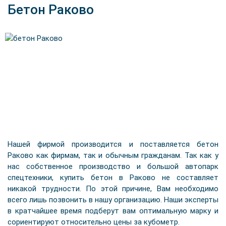
Бетон Раково
Нашей фирмой производится и поставляется бетон
Раково как фирмам, так и обычным гражданам. Так как у
нас собственное производство и большой автопарк
спецтехники, купить бетон в Раково не составляет
никакой трудности. По этой причине, Вам необходимо
всего лишь позвонить в нашу организацию. Наши эксперты
в кратчайшее время подберут вам оптимальную марку и
сориентируют относительно цены за кубометр.