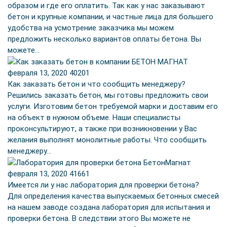
образом и где его оплатить. Так как у нас заказывают
бетон и крупные компании, и частные лица для большего
удобства на усмотрение заказчика мы можем
предложить несколько вариантов оплаты бетона. Вы
можете…
февраля 13, 2020
40201
Как заказать бетон и что сообщить менеджеру?
Решились заказать бетон, мы готовы предложить свои
услуги. Изготовим бетон требуемой марки и доставим его
на объект в нужном объеме. Наши специалисты
проконсультируют, а также при возникновении у Вас
желания выполнят монолитные работы. Что сообщить
менеджеру…
февраля 13, 2020
41661
Имеется ли у нас лаборатория для проверки бетона?
Для определения качества выпускаемых бетонных смесей
на нашем заводе создана лаборатория для испытания и
проверки бетона. В следствии этого Вы можете не