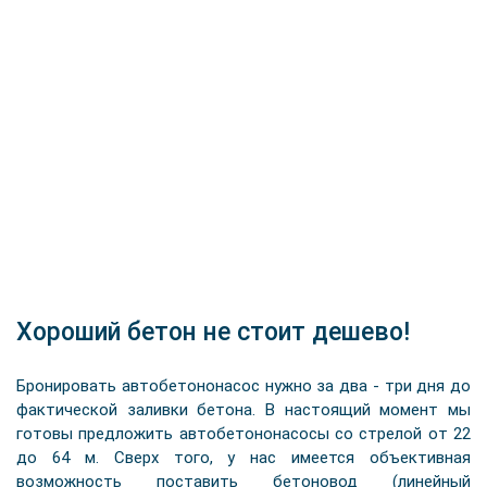
Хороший бетон не стоит дешево!
Бронировать автобетононасос нужно за два - три дня до
фактической заливки бетона. В настоящий момент мы
готовы предложить автобетононасосы со стрелой от 22
до 64 м. Сверх того, у нас имеется объективная
возможность поставить бетоновод (линейный