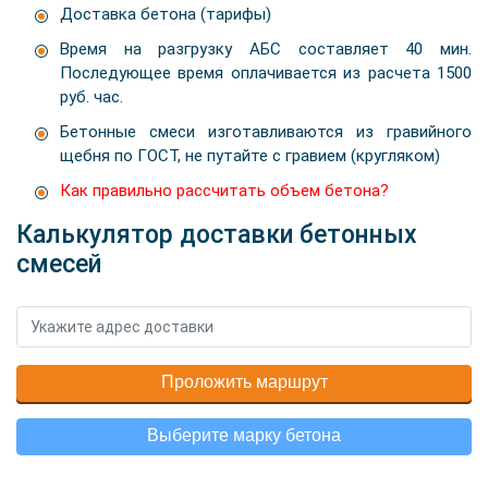
Доставка бетона (тарифы)
Время на разгрузку АБС составляет 40 мин.
Последующее время оплачивается из расчета 1500
руб. час.
Бетонные смеси изготавливаются из гравийного
щебня по ГОСТ, не путайте с гравием (кругляком)
Как правильно рассчитать объем бетона?
Калькулятор доставки бетонных
смесей
Проложить маршрут
Выберите марку бетона