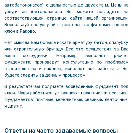
автобетононасос), с дальностью до двух ста м. Цены на
услуги автобетононасоса Вы можете поглядеть на
соответствующей странице сайта нашей организации.
Воспользуйтесь услугой строительство фундаментов под
ключ в Раково.
Нет смысла Вам больше искать арматуру, бетон, опалубку,
или строительную бригаду. Все это осуществят за Вас
наши сотрудники. Например: выполнят расчет
фундамента, произведут консультацию по проблемам
строительства и наконец, исполнят все работы, а Вы
будете следить за данным процессом.
В результате вы получаете возведенный фундамент под
ключ. Наши работники устраивают практически все типы
фундаментов: плитные, монолитные, свайные, ленточные,
и другие.
Ответы на часто задаваемые вопросы