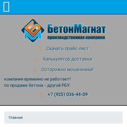
Скачать прайс-лист
Калькулятор доставки
Осторожно мошенники!
компания временно не работает!
по продаже бетона - другой РБУ:
+7 (925) 036-44-09
Главная