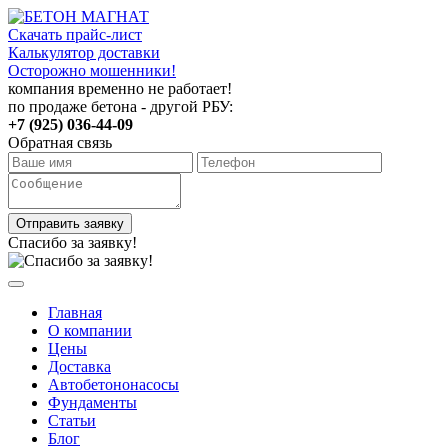
Скачать прайс-лист
Калькулятор доставки
Осторожно мошенники!
компания временно не работает!
по продаже бетона - другой РБУ:
+7 (925) 036-44-09
Обратная связь
Отправить заявку
Спасибо за заявку!
Главная
О компании
Цены
Доставка
Автобетононасосы
Фундаменты
Статьи
Блог