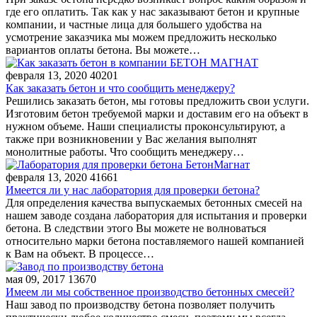
где его оплатить. Так как у нас заказывают бетон и крупные
компании, и частные лица для большего удобства на
усмотрение заказчика мы можем предложить несколько
вариантов оплаты бетона. Вы можете…
февраля 13, 2020
40201
Как заказать бетон и что сообщить менеджеру?
Решились заказать бетон, мы готовы предложить свои услуги.
Изготовим бетон требуемой марки и доставим его на объект в
нужном объеме. Наши специалисты проконсультируют, а
также при возникновении у Вас желания выполнят
монолитные работы. Что сообщить менеджеру…
февраля 13, 2020
41661
Имеется ли у нас лаборатория для проверки бетона?
Для определения качества выпускаемых бетонных смесей на
нашем заводе создана лаборатория для испытания и проверки
бетона. В следствии этого Вы можете не волноваться
относительно марки бетона поставляемого нашей компанией
к Вам на объект. В процессе…
мая 09, 2017
13670
Имеем ли мы собственное производство бетонных смесей?
Наш завод по производству бетона позволяет получить