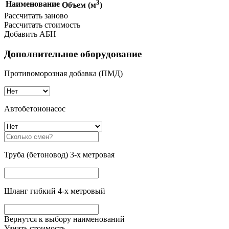
3
Наименование
Объем (м
)
Рассчитать заново
Рассчитать стоимость
Добавить АБН
Дополнительное оборудование
Противоморозная добавка (ПМД)
Автобетононасос
Труба (бетоновод) 3-х метровая
Шланг гибкий 4-х метровый
Вернутся к выбору наименований
Узнать стоимость