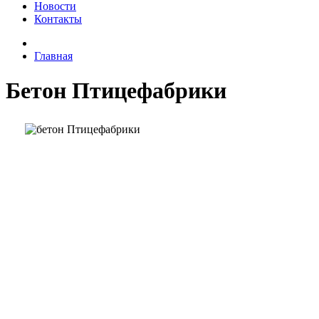
Новости
Контакты
Главная
Бетон Птицефабрики