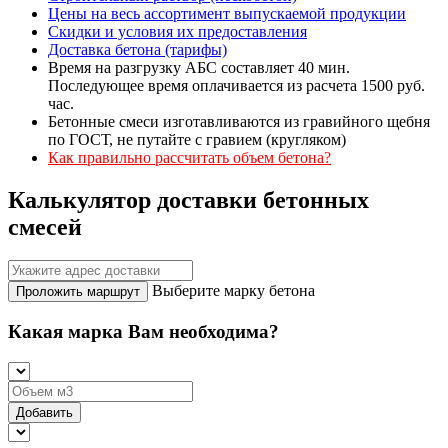
Цены на весь ассортимент выпускаемой продукции
Скидки и условия их предоставления
Доставка бетона (тарифы)
Время на разгрузку АБС составляет 40 мин.
Последующее время оплачивается из расчета 1500 руб.
час.
Бетонные смеси изготавливаются из гравийного щебня
по ГОСТ, не путайте с гравием (кругляком)
Как правильно рассчитать объем бетона?
Калькулятор доставки бетонных
смесей
Выберите марку бетона
Проложить маршрут
Какая марка Вам необходима?