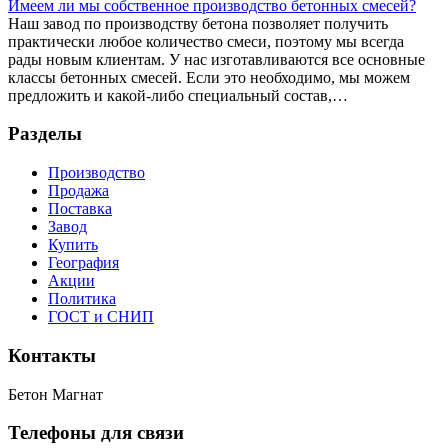
Имеем ли мы собственное производство бетонных смесей?
Наш завод по производству бетона позволяет получить
практически любое количество смеси, поэтому мы всегда
рады новым клиентам. У нас изготавливаются все основные
классы бетонных смесей. Если это необходимо, мы можем
предложить и какой-либо специальный состав,…
Разделы
Производство
Продажа
Поставка
Завод
Купить
География
Акции
Политика
ГОСТ и СНИП
Контакты
Бетон Магнат
Телефоны для связи