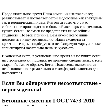
Продолжительное время Наша компания изготавливает,
реализовывает и поставляет бетон Подсосенье как гражданам,
так и юридическим лицам. Благодаря тому, что у нас
собственное производство и большой автопарк спецтехники,
купить бетонные смеси не представляет ни малейшей
трудности. По этой причине, Вам нужно всего лишь
позвонить в нашу организацию. Наши эксперты за
кратчайшее время подберут вам необходимую марку а также
сориентируют касательно цены за кубометр.
В конечном счете, в установленное время вы получите бетон
на строительную площадку, не применяя специальных к тому
стараний. Таким образом, Бетон Подсосенье выполняется
необыкновенно стремительно и с комфортабельностью для
потребителя.
Если Вы обнаружите несоответствие -
вернем деньги!
Бетонные смеси по ГОСТ 7473-2010