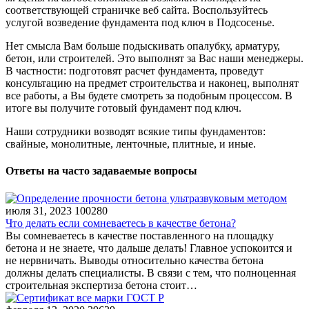
соответствующей страничке веб сайта. Воспользуйтесь
услугой возведение фундамента под ключ в Подсосенье.
Нет смысла Вам больше подыскивать опалубку, арматуру,
бетон, или строителей. Это выполнят за Вас наши менеджеры.
В частности: подготовят расчет фундамента, проведут
консультацию на предмет строительства и наконец, выполнят
все работы, а Вы будете смотреть за подобным процессом. В
итоге вы получите готовый фундамент под ключ.
Наши сотрудники возводят всякие типы фундаментов:
свайные, монолитные, ленточные, плитные, и иные.
Ответы на часто задаваемые вопросы
июля 31, 2023
100280
Что делать если сомневаетесь в качестве бетона?
Вы сомневаетесь в качестве поставленного на площадку
бетона и не знаете, что дальше делать! Главное успокоится и
не нервничать. Выводы относительно качества бетона
должны делать специалисты. В связи с тем, что полноценная
строительная экспертиза бетона стоит…