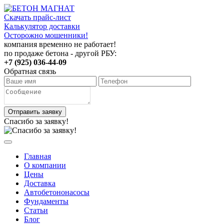
Скачать прайс-лист
Калькулятор доставки
Осторожно мошенники!
компания временно не работает!
по продаже бетона - другой РБУ:
+7 (925) 036-44-09
Обратная связь
Отправить заявку
Спасибо за заявку!
Главная
О компании
Цены
Доставка
Автобетононасосы
Фундаменты
Статьи
Блог