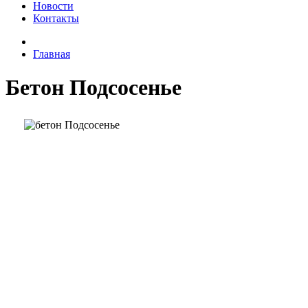
Новости
Контакты
Главная
Бетон Подсосенье