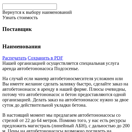
Вернутся к выбору наименований
Узнать стоимость
Поставщик
Наименования
Распечатать
Сохранить в PDF
Нашей организацией осуществляется специальная услуга
аренда автобетононасоса Подсосенье.
На случай если маневр автобетоносмесителя усложнен или
Вы имеете желание сделать заливку быстро, сделайте заказ на
автобетононасос в аренду в нашей фирме. Плюсы очевидны,
потому что автобетононасос и бетон предоставляются одной
организацией. Делать заказ на автобетононасос нужно за двое
суток до действительной укладки бетона.
В настоящий момент мы предлагаем автобетононасосы со
стрелой от 22 до 64 метров. Помимо того, у нас есть ресурсы
предложить магистраль (линейный АБН), с дальностью до 200
м. Цены на автобетононасосы возможно поглядеть на