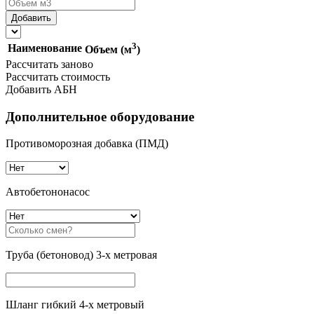
3
Наименование
Объем (м
)
Рассчитать заново
Рассчитать стоимость
Добавить АБН
Дополнительное оборудование
Противоморозная добавка (ПМД)
Автобетононасос
Труба (бетоновод) 3-х метровая
Шланг гибкий 4-х метровый