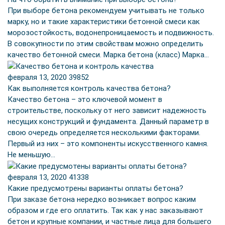
При выборе бетона рекомендуем учитывать не только
марку, но и такие характеристики бетонной смеси как
морозостойкость, водонепроницаемость и подвижность.
В совокупности по этим свойствам можно определить
качество бетонной смеси. Марка бетона (класс) Марка…
февраля 13, 2020
39852
Как выполняется контроль качества бетона?
Качество бетона – это ключевой момент в
строительстве, поскольку от него зависит надежность
несущих конструкций и фундамента. Данный параметр в
свою очередь определяется несколькими факторами.
Первый из них – это компоненты искусственного камня.
Не меньшую…
февраля 13, 2020
41338
Какие предусмотрены варианты оплаты бетона?
При заказе бетона нередко возникает вопрос каким
образом и где его оплатить. Так как у нас заказывают
бетон и крупные компании, и частные лица для большего