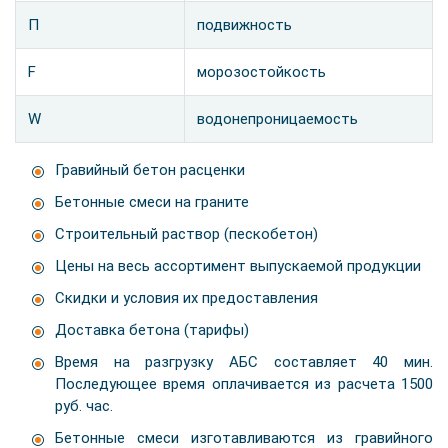
П
подвижность
F
морозостойкость
W
водонепроницаемость
Гравийный бетон расценки
Бетонные смеси на граните
Строительный раствор (пескобетон)
Цены на весь ассортимент выпускаемой продукции
Скидки и условия их предоставления
Доставка бетона (тарифы)
Время на разгрузку АБС составляет 40 мин.
Последующее время оплачивается из расчета 1500
руб. час.
Бетонные смеси изготавливаются из гравийного