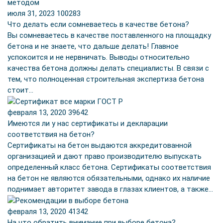
июля 31, 2023
100283
Что делать если сомневаетесь в качестве бетона?
Вы сомневаетесь в качестве поставленного на площадку
бетона и не знаете, что дальше делать! Главное
успокоится и не нервничать. Выводы относительно
качества бетона должны делать специалисты. В связи с
тем, что полноценная строительная экспертиза бетона
стоит…
февраля 13, 2020
39642
Имеются ли у нас сертификаты и декларации
соответствия на бетон?
Сертификаты на бетон выдаются аккредитованной
организацией и дают право производителю выпускать
определенный класс бетона. Сертификаты соответствия
на бетон не являются обязательными, однако их наличие
поднимает авторитет завода в глазах клиентов, а также…
февраля 13, 2020
41342
На что обратить внимание при выборе бетона?