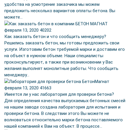
удобства на усмотрение заказчика мы можем
предложить несколько вариантов оплаты бетона. Вы
можете…
февраля 13, 2020
40202
Как заказать бетон и что сообщить менеджеру?
Решились заказать бетон, мы готовы предложить свои
услуги. Изготовим бетон требуемой марки и доставим его
на объект в нужном объеме. Наши специалисты
проконсультируют, а также при возникновении у Вас
желания выполнят монолитные работы. Что сообщить
менеджеру…
февраля 13, 2020
41663
Имеется ли у нас лаборатория для проверки бетона?
Для определения качества выпускаемых бетонных смесей
на нашем заводе создана лаборатория для испытания и
проверки бетона. В следствии этого Вы можете не
волноваться относительно марки бетона поставляемого
нашей компанией к Вам на объект. В процессе…