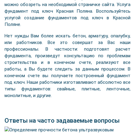
можно обозреть на необходимой страничке сайта. Услуга
фундамент под ключ Красная Поляна. Воспользуйтесь
услугой создание фундаментов под ключ в Красной
Поляне.
Нет нужды Вам более искать бетон, арматуру, опалубку,
или работников. Все это совершат за Вас наши
профессионалы. В частности: подготовят расчет
фундамента, произведут консультацию по проблемам
строительства и в конечном счете, реализуют все
работы, а Вы будете следить за данным процессом. В
конечном счете вы получаете построенный фундамент
под ключ. Наши работники изготавливают абсолютно все
типы фундаментов: свайные, плитные, ленточные,
монолитные, и другие.
Ответы на часто задаваемые вопросы