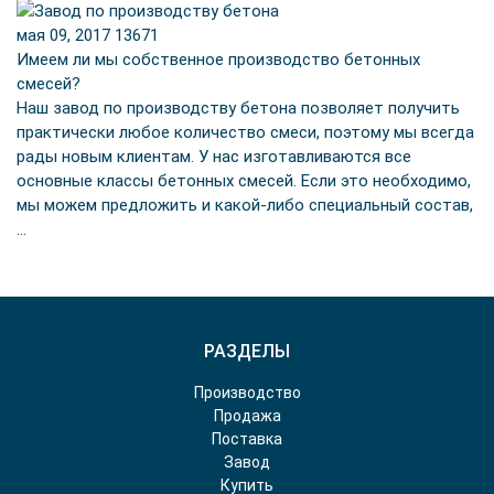
мая 09, 2017
13671
Имеем ли мы собственное производство бетонных
смесей?
Наш завод по производству бетона позволяет получить
практически любое количество смеси, поэтому мы всегда
рады новым клиентам. У нас изготавливаются все
основные классы бетонных смесей. Если это необходимо,
мы можем предложить и какой-либо специальный состав,
…
РАЗДЕЛЫ
Производство
Продажа
Поставка
Завод
Купить