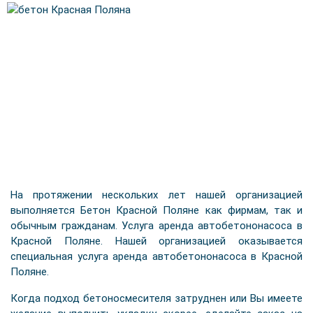
На протяжении нескольких лет нашей организацией
выполняется Бетон Красной Поляне как фирмам, так и
обычным гражданам. Услуга аренда автобетононасоса в
Красной Поляне. Нашей организацией оказывается
специальная услуга аренда автобетононасоса в Красной
Поляне.
Когда подход бетоносмесителя затруднен или Вы имеете