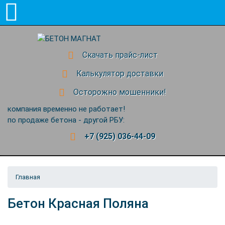
Скачать прайс-лист
Калькулятор доставки
Осторожно мошенники!
компания временно не работает!
по продаже бетона - другой РБУ:
+7 (925) 036-44-09
Главная
Бетон Красная Поляна