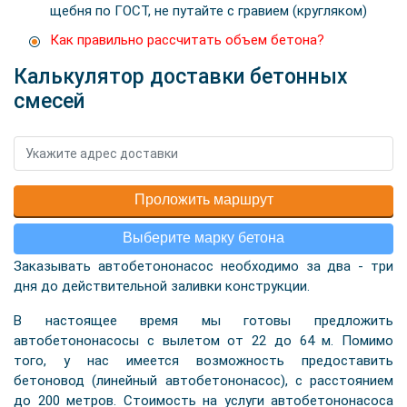
щебня по ГОСТ, не путайте с гравием (кругляком)
Как правильно рассчитать объем бетона?
Калькулятор доставки бетонных
смесей
Проложить маршрут
Выберите марку бетона
Заказывать автобетононасос необходимо за два - три
дня до действительной заливки конструкции.
В настоящее время мы готовы предложить
автобетононасосы с вылетом от 22 до 64 м. Помимо
того, у нас имеется возможность предоставить
бетоновод (линейный автобетононасос), с расстоянием
до 200 метров. Стоимость на услуги автобетононасоса