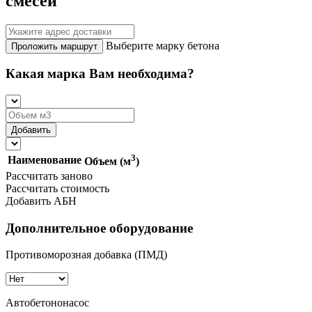
смесей
Выберите марку бетона
Проложить маршрут
Какая марка Вам необходима?
3
Наименование
Объем (м
)
Рассчитать заново
Рассчитать стоимость
Добавить АБН
Дополнительное оборудование
Противоморозная добавка (ПМД)
Автобетононасос