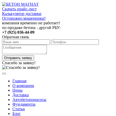
Скачать прайс-лист
Калькулятор доставки
Осторожно мошенники!
компания временно не работает!
по продаже бетона - другой РБУ:
+7 (925) 036-44-09
Обратная связь
Отправить заявку
Спасибо за заявку!
Главная
О компании
Цены
Доставка
Автобетононасосы
Фундаменты
Статьи
Блог