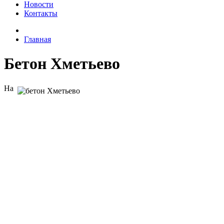
Новости
Контакты
Главная
Бетон Хметьево
На