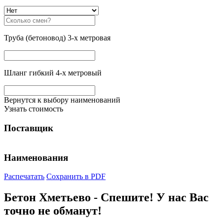
Труба (бетоновод) 3-х метровая
Шланг гибкий 4-х метровый
Вернутся к выбору наименований
Узнать стоимость
Поставщик
Наименования
Распечатать
Сохранить в PDF
Бетон Хметьево - Спешите! У нас Вас
точно не обманут!