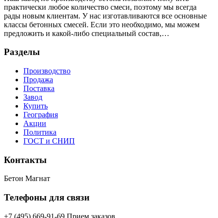
практически любое количество смеси, поэтому мы всегда
рады новым клиентам. У нас изготавливаются все основные
классы бетонных смесей. Если это необходимо, мы можем
предложить и какой-либо специальный состав,…
Разделы
Производство
Продажа
Поставка
Завод
Купить
География
Акции
Политика
ГОСТ и СНИП
Контакты
Бетон Магнат
Телефоны для связи
+7 (495) 669-91-69 Прием заказов