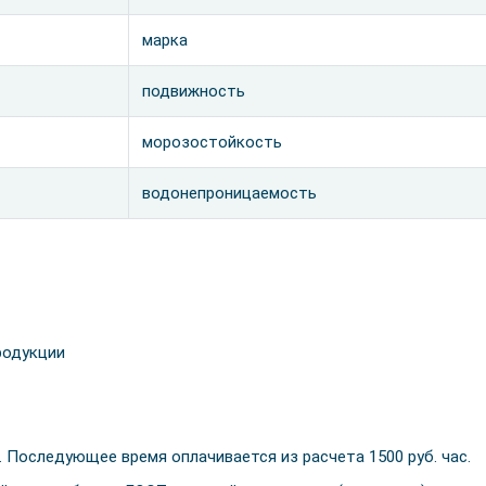
марка
подвижность
морозостойкость
водонепроницаемость
родукции
. Последующее время оплачивается из расчета 1500 руб. час.