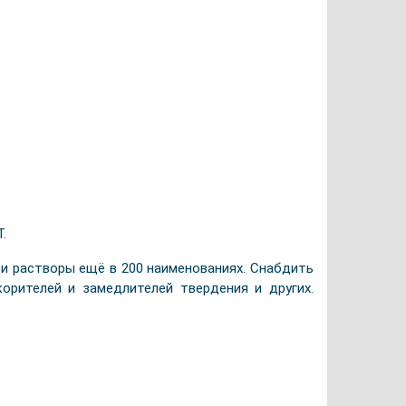
.
 и растворы ещё в 200 наименованиях. Снабдить
рителей и замедлителей твердения и других.