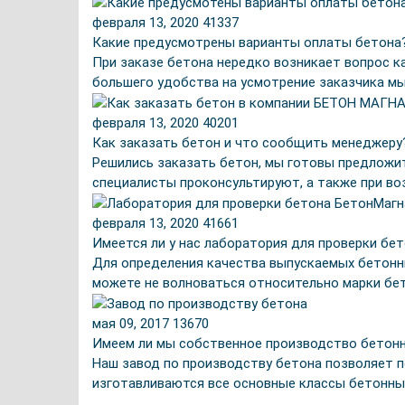
февраля 13, 2020
41337
Какие предусмотрены варианты оплаты бетона
При заказе бетона нередко возникает вопрос ка
большего удобства на усмотрение заказчика м
февраля 13, 2020
40201
Как заказать бетон и что сообщить менеджеру
Решились заказать бетон, мы готовы предложит
специалисты проконсультируют, а также при в
февраля 13, 2020
41661
Имеется ли у нас лаборатория для проверки бе
Для определения качества выпускаемых бетонны
можете не волноваться относительно марки бет
мая 09, 2017
13670
Имеем ли мы собственное производство бетон
Наш завод по производству бетона позволяет п
изготавливаются все основные классы бетонных