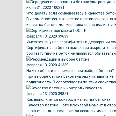
июля 31, 2023
100281
Что делать если сомневаетесь в качестве бето
Вы сомневаетесь в качестве поставленного на п
качества бетона должны делать специалисты. В
февраля 13, 2020
39639
Имеются ли у нас сертификаты и декларации со
Сертификаты на бетон выдаются аккредитованн
соответствия на бетон не являются обязательны
февраля 13, 2020
41339
На что обратить внимание при выборе бетона?
При выборе бетона рекомендуем учитывать не т
подвижность. В совокупности по этим свойства
февраля 13, 2020
39851
Как выполняется контроль качества бетона?
Качество бетона – это ключевой момент в стро
свою очередь определяется несколькими фактор