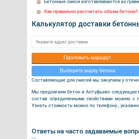
Бетонные смеси изготавливаются из гравий
Как правильно рассчитать объем бетона?
Калькулятор доставки бетонн
Проложить маршрут
Выберите марку бетона
Составляющие для смесей мы закупаем у отече
Мы предлагаем бетон в Алтуфьево следующих ма
состав определёнными свойствами можем с п
Узнать стоимость можно по телефону , указанно
Ответы на часто задаваемые воп