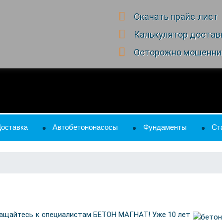
Скачать прайс-лист
Калькулятор достав
Осторожно мошенни
Доставка
Автобетононасосы
Фундаменты
Ст
ращайтесь к специалистам БЕТОН МАГНАТ! Уже 10 лет