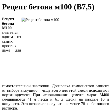
Рецепт бетона м100 (В7,5)
Рецепт
бетона
М100
считается
одним из
самых
простых
даже для
самостоятельной заготовки. Дозировка компонентов зависит
от выбора вяжущего – чаще всего для этой смеси используют
портландцемент. При использовании цемента марки М400
смешиваются 41 л песка и 61 л щебня на каждые 10 л
вяжущего. Это позволяет получить не менее 78 кг бетонного
раствора.