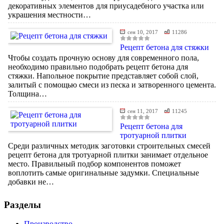
декоративных элементов для приусадебного участка или
украшения местности…
сен 10, 2017
11286
Рецепт бетона для стяжки
Чтобы создать прочную основу для современного пола,
необходимо правильно подобрать рецепт бетона для
стяжки. Напольное покрытие представляет собой слой,
залитый с помощью смеси из песка и затворенного цемента.
Толщина…
сен 11, 2017
11245
Рецепт бетона для
тротуарной плитки
Среди различных методик заготовки строительных смесей
рецепт бетона для тротуарной плитки занимает отдельное
место. Правильный подбор компонентов поможет
воплотить самые оригинальные задумки. Специальные
добавки не…
Разделы
Производство