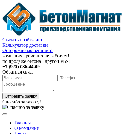
Скачать прайс-лист
Калькулятор доставки
Осторожно мошенники!
компания временно не работает!
по продаже бетона - другой РБУ:
+7 (925) 036-44-09
Обратная связь
Отправить заявку
Спасибо за заявку!
Главная
О компании
Цены