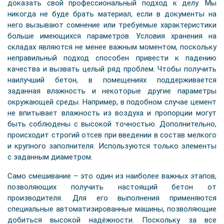
доказать свой профессиональный подход к делу. Мы
никогда не буде брать материал, если в документы на
него вызывают сомнение или требуемые характеристики
больше имеющихся параметров. Условия хранения на
складах являются не менее важным моментом, поскольку
неправильный подход способен привести к падению
качества и вызвать целый ряд проблем. Чтобы получить
наилучший бетон, в помещениях поддерживается
заданная влажность и некоторые другие параметры
окружающей среды. Например, в подобном случае цемент
не впитывает влажность из воздуха и пропорции могут
быть соблюдены с высокой точностью. Дополнительно,
происходит строгий отсев при введении в состав мелкого
и крупного заполнителя. Используются только элементы
с заданным диаметром.
Само смешивание – это один из наиболее важных этапов,
позволяющих получить настоящий бетон от
производителя. Для его выполнения применяются
специальные автоматизированные машины, позволяющие
добиться высокой надёжности. Поскольку за все