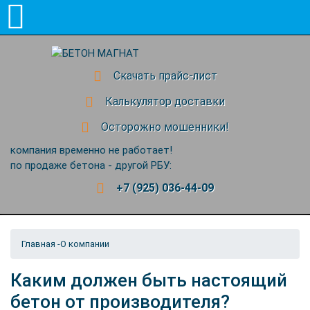
Скачать прайс-лист
Калькулятор доставки
Осторожно мошенники!
компания временно не работает!
по продаже бетона - другой РБУ:
+7 (925) 036-44-09
Главная
-
О компании
Каким должен быть настоящий
бетон от производителя?