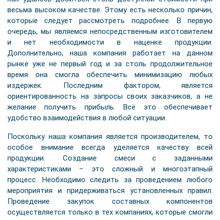
весьма высоком качестве. Этому есть несколько причин,
которые следует рассмотреть подробнее. В первую
очередь, мы являемся непосредственным изготовителем
и нет необходимости в наценке продукции.
Дополнительно, наша компания работает на данном
рынке уже не первый год и за столь продолжительное
время она смогла обеспечить минимизацию любых
издержек. Последним фактором, является
ориентированность на запросы своих заказчиков, а не
желание получить прибыль. Всё это обеспечивает
удобство взаимодействия в любой ситуации.
Поскольку наша компания является производителем, то
особое внимание всегда уделяется качеству всей
продукции. Создание смеси с заданными
характеристиками – это сложный и многоэтапный
процесс. Необходимо следить за проведением любого
мероприятия и придерживаться установленных правил.
Проведение закупок составных компонентов
осуществляется только в тех компаниях, которые смогли