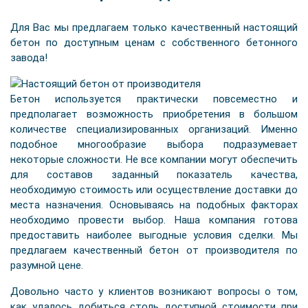
Для Вас мы предлагаем только качественный настоящий
бетон по доступным ценам с собственного бетонного
завода!
Бетон используется практически повсеместно и
предполагает возможность приобретения в большом
количестве специализированных организаций. Именно
подобное многообразие выбора подразумевает
некоторые сложности. Не все компании могут обеспечить
для составов заданный показатель качества,
необходимую стоимость или осуществление доставки до
места назначения. Основываясь на подобных факторах
необходимо провести выбор. Наша компания готова
предоставить наиболее выгодные условия сделки. Мы
предлагаем качественный бетон от производителя по
разумной цене.
Довольно часто у клиентов возникают вопросы о том,
как удалось добиться столь доступной стоимости при