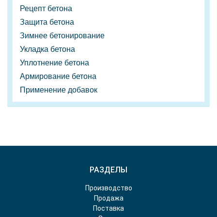
Рецепт бетона
Защита бетона
Зимнее бетонирование
Укладка бетона
Уплотнение бетона
Армирование бетона
Применение добавок
РАЗДЕЛЫ
Производство
Продажа
Поставка