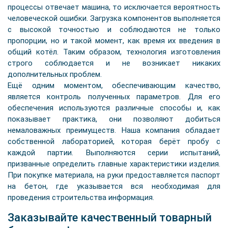
процессы отвечает машина, то исключается вероятность
человеческой ошибки. Загрузка компонентов выполняется
с высокой точностью и соблюдаются не только
пропорции, но и такой момент, как время их введения в
общий котёл. Таким образом, технология изготовления
строго соблюдается и не возникает никаких
дополнительных проблем.
Ещё одним моментом, обеспечивающим качество,
является контроль полученных параметров. Для его
обеспечения используются различные способы и, как
показывает практика, они позволяют добиться
немаловажных преимуществ. Наша компания обладает
собственной лабораторией, которая берёт пробу с
каждой партии. Выполняются серии испытаний,
призванные определить главные характеристики изделия.
При покупке материала, на руки предоставляется паспорт
на бетон, где указывается вся необходимая для
проведения строительства информация.
Заказывайте качественный товарный