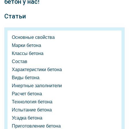
бетон у нас!
Статьи
Основные свойства
Марки бетона
Классы бетона
Состав
Характеристики бетона
Виды бетона
Инертные заполнители
Расчет бетона
Технология бетона
Испытание бетона
Усадка бетона
Приготовление бетона