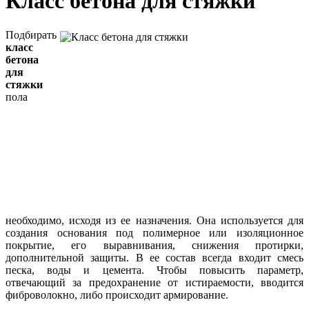
Класс бетона для стяжки
Подбирать
класс
бетона
для
стяжки
пола
необходимо, исходя из ее назначения. Она используется для
создания основания под полимерное или изоляционное
покрытие, его выравнивания, снижения протирки,
дополнительной защиты. В ее состав всегда входит смесь
песка, воды и цемента. Чтобы повысить параметр,
отвечающий за предохранение от истираемости, вводится
фиброволокно, либо происходит армирование.