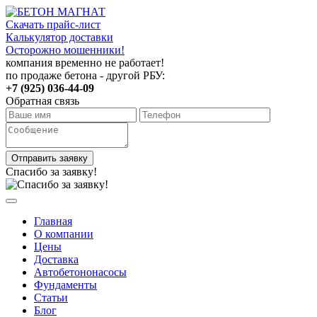
Скачать прайс-лист
Калькулятор доставки
Осторожно мошенники!
компания временно не работает!
по продаже бетона - другой РБУ:
+7 (925) 036-44-09
Обратная связь
Отправить заявку
Спасибо за заявку!
Главная
О компании
Цены
Доставка
Автобетононасосы
Фундаменты
Статьи
Блог