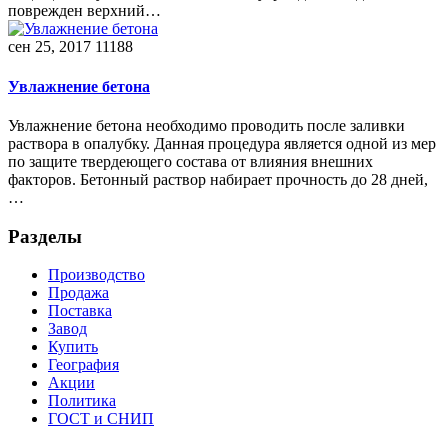
поврежден верхний…
сен 25, 2017
11188
Увлажнение бетона
Увлажнение бетона необходимо проводить после заливки
раствора в опалубку. Данная процедура является одной из мер
по защите твердеющего состава от влияния внешних
факторов. Бетонный раствор набирает прочность до 28 дней,
…
Разделы
Производство
Продажа
Поставка
Завод
Купить
География
Акции
Политика
ГОСТ и СНИП