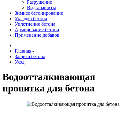
Разрушение
Виды защиты
Зимнее бетонирование
Укладка бетона
Уплотнение бетона
Армирование бетона
Применение добавок
Главная
-
Защита бетона
-
Уход
Водоотталкивающая
пропитка для бетона