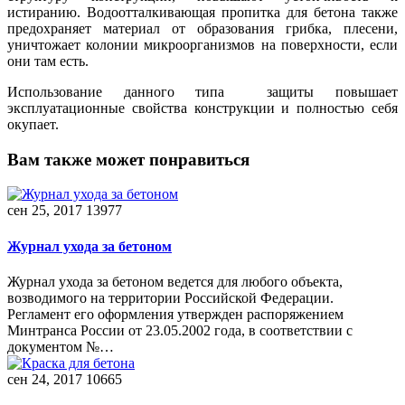
истиранию. Водоотталкивающая пропитка для бетона также
предохраняет материал от образования грибка, плесени,
уничтожает колонии микроорганизмов на поверхности, если
они там есть.
Использование данного типа защиты повышает
эксплуатационные свойства конструкции и полностью себя
окупает.
Вам также может понравиться
сен 25, 2017
13977
Журнал ухода за бетоном
Журнал ухода за бетоном ведется для любого объекта,
возводимого на территории Российской Федерации.
Регламент его оформления утвержден распоряжением
Минтранса России от 23.05.2002 года, в соответствии с
документом №…
сен 24, 2017
10665