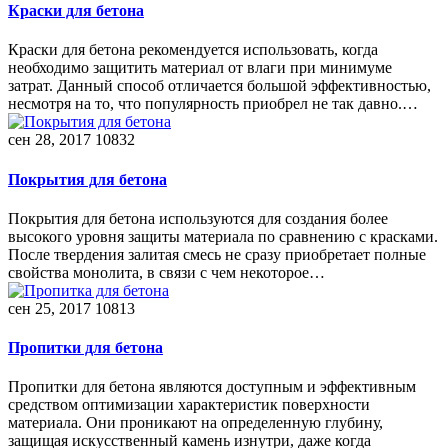
Краски для бетона
Краски для бетона рекомендуется использовать, когда
необходимо защитить материал от влаги при минимуме
затрат. Данный способ отличается большой эффективностью,
несмотря на то, что популярность приобрел не так давно.…
сен 28, 2017
10832
Покрытия для бетона
Покрытия для бетона используются для создания более
высокого уровня защиты материала по сравнению с красками.
После твердения залитая смесь не сразу приобретает полные
свойства монолита, в связи с чем некоторое…
сен 25, 2017
10813
Пропитки для бетона
Пропитки для бетона являются доступным и эффективным
средством оптимизации характеристик поверхности
материала. Они проникают на определенную глубину,
защищая искусственный камень изнутри, даже когда