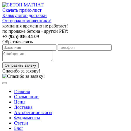
Скачать прайс-лист
Калькулятор доставки
Осторожно мошенники!
компания временно не работает!
по продаже бетона - другой РБУ:
+7 (925) 036-44-09
Обратная связь
Отправить заявку
Спасибо за заявку!
Главная
О компании
Цены
Доставка
Автобетононасосы
Фундаменты
Статьи
Блог