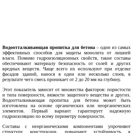
Водоотталкивающая пропитка для бетона
– один из самых
эффективных способов для защиты монолита от лишней
влаги. Помимо гидроизоляционных свойств, такие составы
обеспечивают материалу безопасность от солей и других
вредных веществ. Чаще всего их используют при отделке
фасадов зданий, нанося в один или несколько слоев, в
результате чего смесь проникает от 2 до 20 мм на глубину.
Этот показатель зависит от множества факторов: пористости
и типа поверхности, вязкости защитного вещества и других.
Водоотталкивающая пропитка для бетона может быть
изготовлена на основе органических или неорганических
элементов. Первый вариант гарантирует надежную
гидроизоляцию по всему периметру поверхности.
Составы с неорганическими компонентами упрочняют
структуру конструкции, повышают устойчивость к