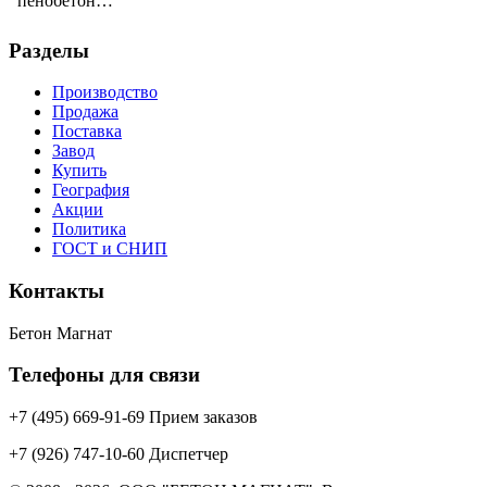
пенобетон…
Разделы
Производство
Продажа
Поставка
Завод
Купить
География
Акции
Политика
ГОСТ и СНИП
Контакты
Бетон Магнат
Телефоны для связи
+7 (495) 669-91-69 Прием заказов
+7 (926) 747-10-60 Диспетчер