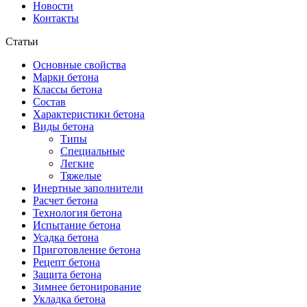
Новости
Контакты
Статьи
Основные свойства
Марки бетона
Классы бетона
Состав
Характеристики бетона
Виды бетона
Типы
Специальные
Легкие
Тяжелые
Инертные заполнители
Расчет бетона
Технология бетона
Испытание бетона
Усадка бетона
Приготовление бетона
Рецепт бетона
Защита бетона
Зимнее бетонирование
Укладка бетона