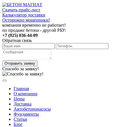
Скачать прайс-лист
Калькулятор доставки
Осторожно мошенники!
компания временно не работает!
по продаже бетона - другой РБУ:
+7 (925) 036-44-09
Обратная связь
Отправить заявку
Спасибо за заявку!
Главная
О компании
Цены
Доставка
Автобетононасосы
Фундаменты
Статьи
Блог