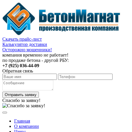
Скачать прайс-лист
Калькулятор доставки
Осторожно мошенники!
компания временно не работает!
по продаже бетона - другой РБУ:
+7 (925) 036-44-09
Обратная связь
Отправить заявку
Спасибо за заявку!
Главная
О компании
Цены