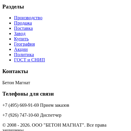
Разделы
Производство
Продажа
Поставка
Завод
Купить
География
Акции
Политика
ГОСТ и СНИП
Контакты
Бетон Магнат
Телефоны для связи
+7 (495) 669-91-69 Прием заказов
+7 (926) 747-10-60 Диспетчер
© 2008 - 2026. ООО "БЕТОН МАГНАТ". Все права
защищены.