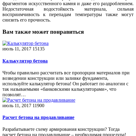
фрагментов искусственного камня и даже его раздроблением.
Недостаточная водостойкость материала, сильная
восприимчивость к перепадам температуры также могут
снизить его прочность.
Вам также может понравиться
июль 11, 2017
15135
Калькулятор бетона
Чтобы правильно рассчитать все пропорции материалов при
возведении конструкции или заливке фундамента,
используйте калькулятор бетона! Он работает по аналогии с
так называемыми «банковскими калькуляторами», что
позволят…
июль 11, 2017
11900
Расчет бетона на продавливание
Разрабатываете схему армирования конструкции? Тогда
расчет бетона на продавливание – необходимая процедура!