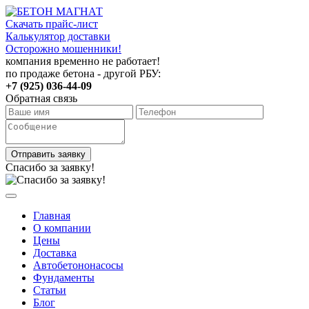
Скачать прайс-лист
Калькулятор доставки
Осторожно мошенники!
компания временно не работает!
по продаже бетона - другой РБУ:
+7 (925) 036-44-09
Обратная связь
Отправить заявку
Спасибо за заявку!
Главная
О компании
Цены
Доставка
Автобетононасосы
Фундаменты
Статьи
Блог