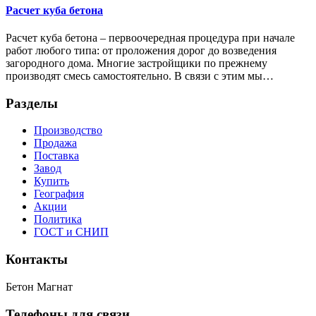
Расчет куба бетона
Расчет куба бетона – первоочередная процедура при начале
работ любого типа: от проложения дорог до возведения
загородного дома. Многие застройщики по прежнему
производят смесь самостоятельно. В связи с этим мы…
Разделы
Производство
Продажа
Поставка
Завод
Купить
География
Акции
Политика
ГОСТ и СНИП
Контакты
Бетон Магнат
Телефоны для связи