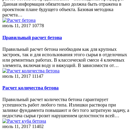
Данная информация обязательно должна быть отражена в
проектном плане будущего объекта. Базовая методика
расчета…
июль 11, 2017
10778
Правильный расчет бетона
Правильный расчет бетона необходим как для крупных
застроек, так и для использования этого сырья в отделочных
или ремонтных работах. В классической смеси 4 ключевых
элемента, включая воду и вяжущий. В зависимости от…
июль 11, 2017
11147
Расчет количества бетона
Правильный расчет количества бетона гарантирует
успешность работ любого типа. Излишки раствора при
заливке фундамента повышают и без того затратную задачу, а
недостача сырья грозит нарушением целостности всей…
июль 11, 2017
11402