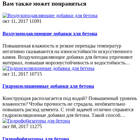
Вам также может понравиться
окт 11, 2017
11091
Воздухоподавляющие добавки для бетона
Повышенная влажность и резкие перепады температур
негативно сказываются на износостойкости искусственного
камня. Воздухоподавляющие добавки для бетона упрочняют
материал, повышая морозоустойчивость и водостойкость…
окт 11, 2017
10715
Гидроизоляционные добавки для бетона
Конструкция располагается под водой? Повышенный уровень
влажности? Чтобы прочность не страдала, необязательно
повышать расход цемента. С этой задачей отлично справятся
гидроизоляционные добавки для бетона. Такой способ…
окт 08, 2017
11275
Гидрофобизаторы для бетона