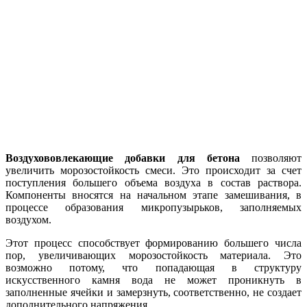
Воздухововлекающие добавки для бетона
позволяют
увеличить морозостойкость смеси. Это происходит за счет
поступления большего объема воздуха в состав раствора.
Компоненты вносятся на начальном этапе замешивания, в
процессе образования микропузырьков, заполняемых
воздухом.
Этот процесс способствует формированию большего числа
пор, увеличивающих морозостойкость материала. Это
возможно потому, что попадающая в структуру
искусственного камня вода не может проникнуть в
заполненные ячейки и замерзнуть, соответственно, не создает
дополнительного напряжения.