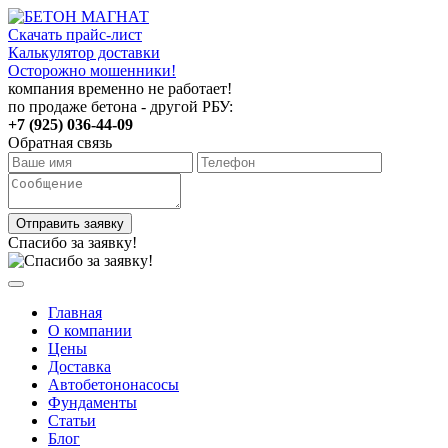
Скачать прайс-лист
Калькулятор доставки
Осторожно мошенники!
компания временно не работает!
по продаже бетона - другой РБУ:
+7 (925) 036-44-09
Обратная связь
Отправить заявку
Спасибо за заявку!
Главная
О компании
Цены
Доставка
Автобетононасосы
Фундаменты
Статьи
Блог