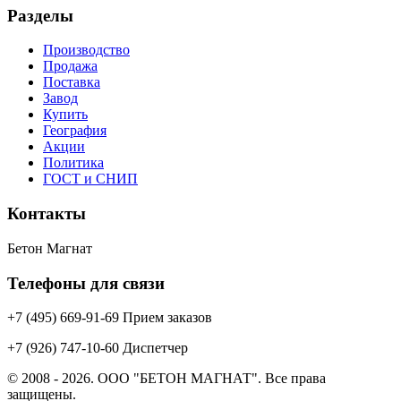
Разделы
Производство
Продажа
Поставка
Завод
Купить
География
Акции
Политика
ГОСТ и СНИП
Контакты
Бетон Магнат
Телефоны для связи
+7 (495) 669-91-69 Прием заказов
+7 (926) 747-10-60 Диспетчер
© 2008 - 2026. ООО "БЕТОН МАГНАТ". Все права
защищены.