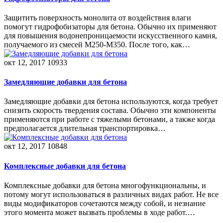
Защитить поверхность монолита от воздействия влаги
помогут гидрофобизаторы для бетона. Обычно их применяют
для повышения водонепроницаемости искусственного камня,
получаемого из смесей М250-М350. После того, как…
окт 12, 2017
10933
Замедляющие добавки для бетона
Замедляющие добавки для бетона используются, когда требует
снизить скорость твердения состава. Обычно эти компоненты
применяются при работе с тяжелыми бетонами, а также когда
предполагается длительная транспортировка…
окт 12, 2017
10848
Комплексные добавки для бетона
Комплексные добавки для бетона многофункциональны, и
потому могут использоваться в различных видах работ. Не все
виды модификаторов сочетаются между собой, и незнание
этого момента может вызвать проблемы в ходе работ.…