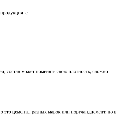
 продукция с
чей, состав может поменять свою плотность, сложно
о это цементы разных марок или портландцемент, но в