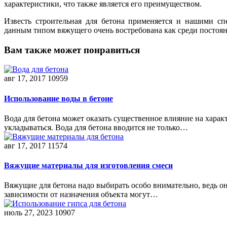
характеристики, что также является его преимуществом.
Известь строительная для бетона применяется и нашими сп
данным типом вяжущего очень востребована как среди постоян
Вам также может понравиться
авг 17, 2017
10959
Использование воды в бетоне
Вода для бетона может оказать существенное влияние на характ
укладываться. Вода для бетона вводится не только…
авг 17, 2017
11574
Вяжущие материалы для изготовления смеси
Вяжущие для бетона надо выбирать особо внимательно, ведь о
зависимости от назначения объекта могут…
июль 27, 2023
10907