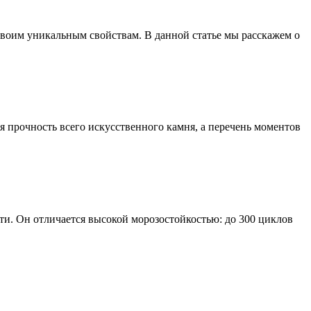
воим уникальным свойствам. В данной статье мы расскажем о
ая прочность всего искусственного камня, а перечень моментов
сти. Он отличается высокой морозостойкостью: до 300 циклов