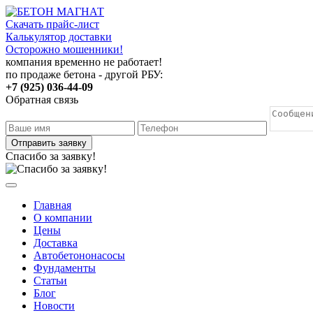
Скачать прайс-лист
Калькулятор доставки
Осторожно мошенники!
компания временно не работает!
по продаже бетона - другой РБУ:
+7 (925) 036-44-09
Обратная связь
Отправить заявку
Спасибо за заявку!
Главная
О компании
Цены
Доставка
Автобетононасосы
Фундаменты
Статьи
Блог
Новости