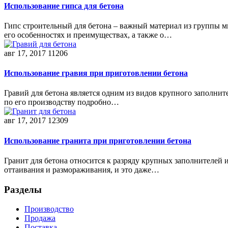
Использование гипса для бетона
Гипс строительный для бетона – важный материал из группы м
его особенностях и преимуществах, а также о…
авг 17, 2017
11206
Использование гравия при приготовлении бетона
Гравий для бетона является одним из видов крупного заполните
по его производству подробно…
авг 17, 2017
12309
Использование гранита при приготовлении бетона
Гранит для бетона относится к разряду крупных заполнителей 
оттаивания и размораживания, и это даже…
Разделы
Производство
Продажа
Поставка